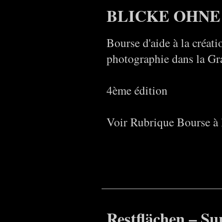
BLICKE OHNE
Bourse d'aide à la créati
photographie dans la Gr
4ème édition
Voir Rubrique Bourse à l
Restflächen – Sur