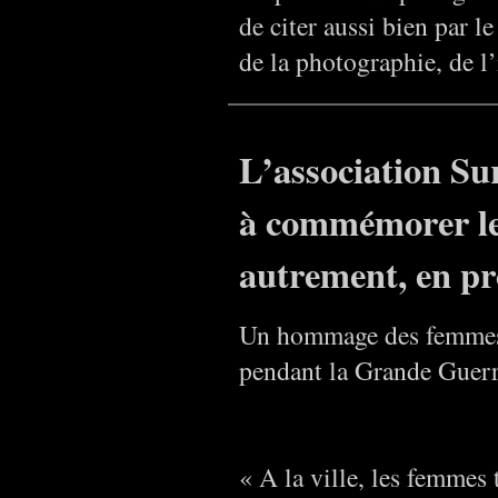
de citer aussi bien par 
de la photographie, de l
L’association Sur
à commémorer l
autrement, en pro
Un hommage des femmes
pendant la Grande Guer
« A la ville, les femmes