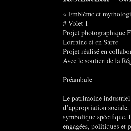
« Emblème et mythologie
# Volet 1
Projet photographique Fr
Lorraine et en Sarre
Projet réalisé en collabo
Avec le soutien de la Ré
Préambule
Le patrimoine industriel e
d’appropriation sociale. 
symbolique spécifique. I
engagées, politiques et 