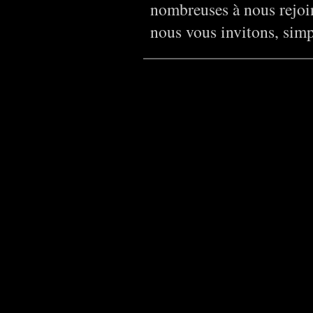
nombreuses à nous rejoind
nous vous invitons, sim