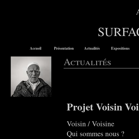
SURFA
Accueil
Présentation
Actualités
Expositions
Actualités
Projet Voisin Voi
Voisin / Voisine
Qui sommes nous ?