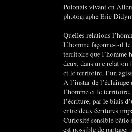
Polonais vivant en Allem
photographe Eric Didym 
Quelles relations l’homme
L’homme façonne-t-il le t
territoire que l’homme h
deux, dans une relation 
et le territoire, l’un agi
A l’instar de l’éclairage
l’homme et le territoire,
l’écriture, par le biais 
entre deux écritures impa
Curiosité sensible bâtie 
est possible de partager u